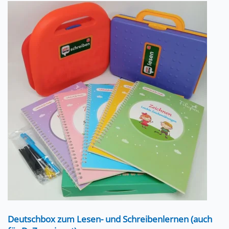
Deutschbox zum Lesen- und Schreibenlernen (auch