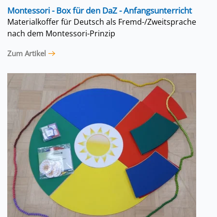
Montessori - Box für den DaZ - Anfangsunterricht
Materialkoffer für Deutsch als Fremd-/Zweitsprache
nach dem Montessori-Prinzip
Zum Artikel