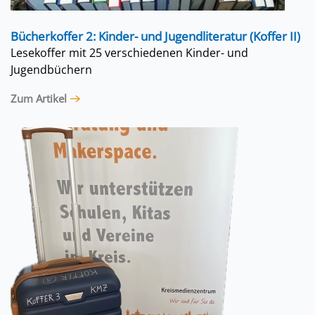
Bücherkoffer 2: Kinder- und Jugendliteratur (Koffer II)
Lesekoffer mit 25 verschiedenen Kinder- und
Jugendbüchern
Zum Artikel