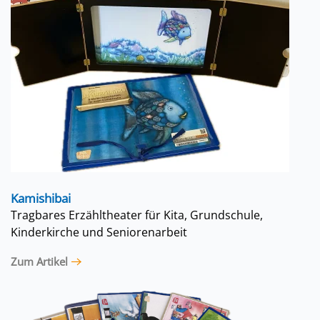
Kamishibai
Tragbares Erzähltheater für Kita, Grundschule,
Kinderkirche und Seniorenarbeit
Zum Artikel