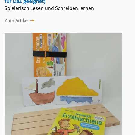
für DaZ geeignet)
Spielerisch Lesen und Schreiben lernen
Zum Artikel