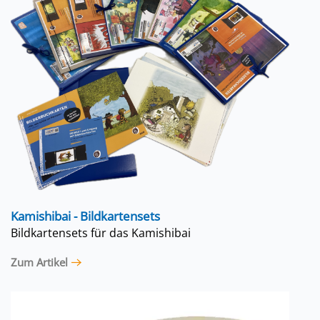
Kamishibai - Bildkartensets
Bildkartensets für das Kamishibai
Zum Artikel