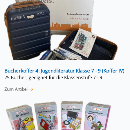
Bücherkoffer 4: Jugendliteratur Klasse 7 - 9 (Koffer IV)
25 Bücher, geeignet für die Klassenstufe 7 - 9
Zum Artikel