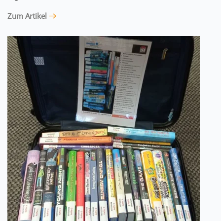
Zum Artikel