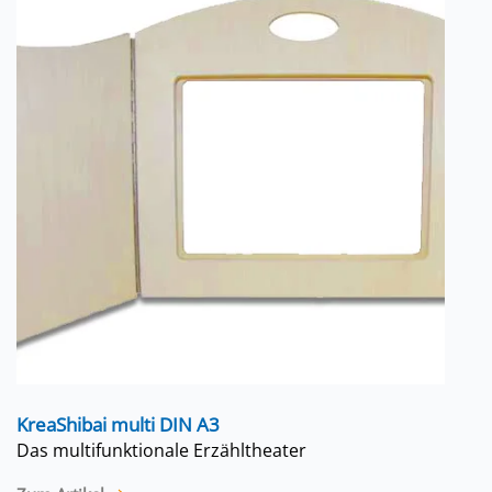
KreaShibai multi DIN A3
Das multifunktionale Erzähltheater