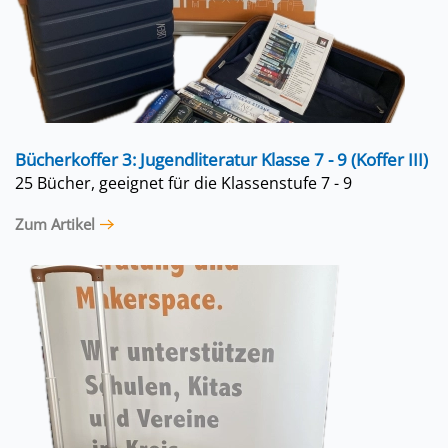
Bücherkoffer 3: Jugendliteratur Klasse 7 - 9 (Koffer III)
25 Bücher, geeignet für die Klassenstufe 7 - 9
Zum Artikel