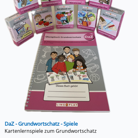
DaZ - Grundwortschatz - Spiele
Kartenlernspiele zum Grundwortschatz