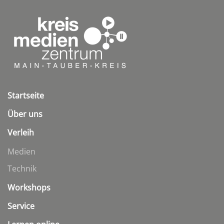
Startseite
Über uns
Verleih
Medien
Technik
Workshops
Service