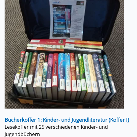
Bücherkoffer 1: Kinder- und Jugendliteratur (Koffer I)
Lesekoffer mit 25 verschiedenen Kinder- und
Jugendbüchern