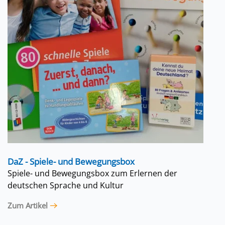
DaZ - Spiele- und Bewegungsbox
Spiele- und Bewegungsbox zum Erlernen der
deutschen Sprache und Kultur
Zum Artikel