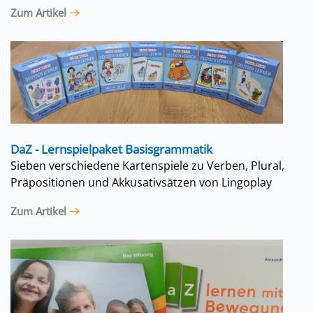
Zum Artikel
DaZ - Lernspielpaket Basisgrammatik
Sieben verschiedene Kartenspiele zu Verben, Plural,
Präpositionen und Akkusativsätzen von Lingoplay
Zum Artikel