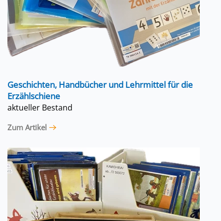
Geschichten, Handbücher und Lehrmittel für die
Erzählschiene
aktueller Bestand
Zum Artikel