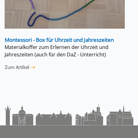
Montessori - Box für Uhrzeit und Jahreszeiten
Materialkoffer zum Erlernen der Uhrzeit und
Jahreszeiten (auch für den DaZ - Unterricht)
Zum Artikel