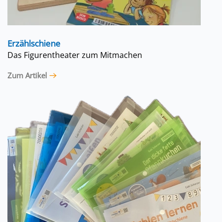
Erzählschiene
Das Figurentheater zum Mitmachen
Zum Artikel