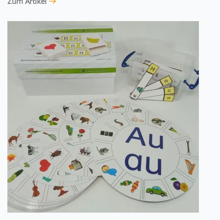
Zum Artikel