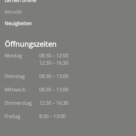
Lernen online
Moodle
Neuigkeiten
Öffnungszeiten
Montag
08:30 – 12:00
12:30 – 16:30
Dienstag
08:30
–
13:00
Mittwoch
08:30
–
13:00
Donnerstag
12:30 – 16:30
Freitag
8:30 – 13:00