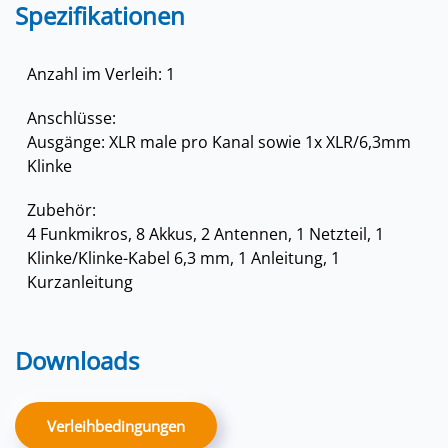
Spezifikationen
Anzahl im Verleih: 1
Anschlüsse:
Ausgänge: XLR male pro Kanal sowie 1x XLR/6,3mm
Klinke
Zubehör:
4 Funkmikros, 8 Akkus, 2 Antennen, 1 Netzteil, 1
Klinke/Klinke-Kabel 6,3 mm, 1 Anleitung, 1
Kurzanleitung
Downloads
Verleihbedingungen