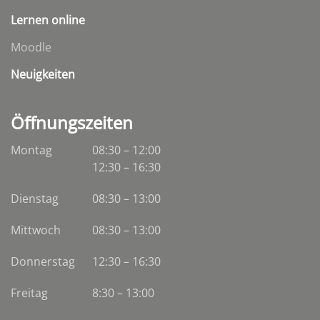
Lernen online
Moodle
Neuigkeiten
Öffnungszeiten
Montag
08:30 – 12:00
12:30 – 16:30
Dienstag
08:30
–
13:00
Mittwoch
08:30
–
13:00
Donnerstag
12:30 – 16:30
Freitag
8:30 – 13:00