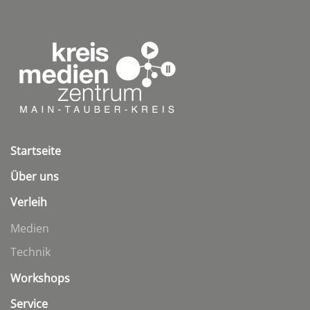
Startseite
Über uns
Verleih
Medien
Technik
Workshops
Service