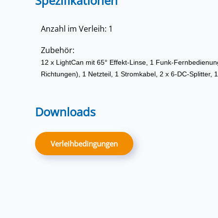
Spezifikationen
Anzahl im Verleih: 1
Zubehör:
12 x LightCan mit 65° Effekt-Linse, 1 Funk-Fernbedienung A
Richtungen), 1 Netzteil, 1 Stromkabel, 2 x 6-DC-Splitter, 1
Downloads
Verleihbedingungen