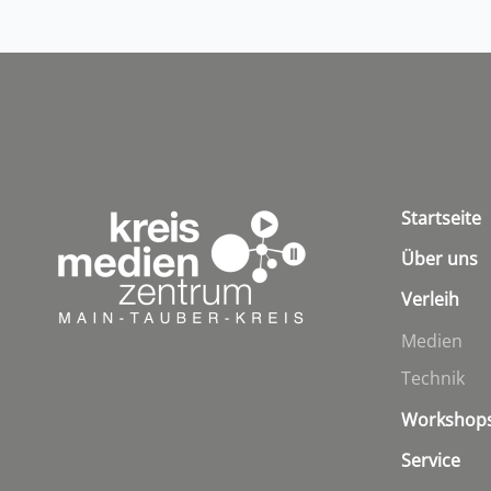
Startseite
Über uns
Verleih
Medien
Technik
Workshop
Service