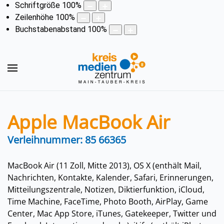
Schriftgröße
100
%
Zeilenhöhe
100
%
Buchstabenabstand
100
%
Apple MacBook Air
Verleihnummer: 85 66365
MacBook Air (11 Zoll, Mitte 2013), OS X (enthält Mail,
Nachrichten, Kontakte, Kalender, Safari, Erinnerungen,
Mitteilungszentrale, Notizen, Diktierfunktion, iCloud,
Time Machine, FaceTime, Photo Booth, AirPlay, Game
Center, Mac App Store, iTunes, Gatekeeper, Twitter und