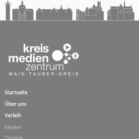
Startseite
Über uns
Verleih
Medien
Technik