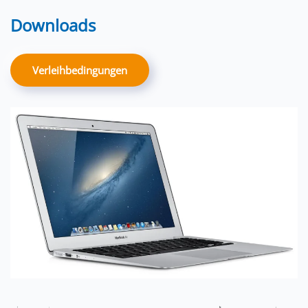
Downloads
Verleihbedingungen