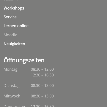
Workshops
Service
Lernen online
Moodle
Neuigkeiten
Öffnungszeiten
Montag
08:30 – 12:00
12:30 – 16:30
Dienstag
08:30
–
13:00
Mittwoch
08:30
–
13:00
Donnerstag
12:30 – 16:30