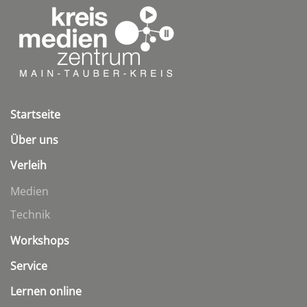
Startseite
Über uns
Verleih
Medien
Technik
Workshops
Service
Lernen online