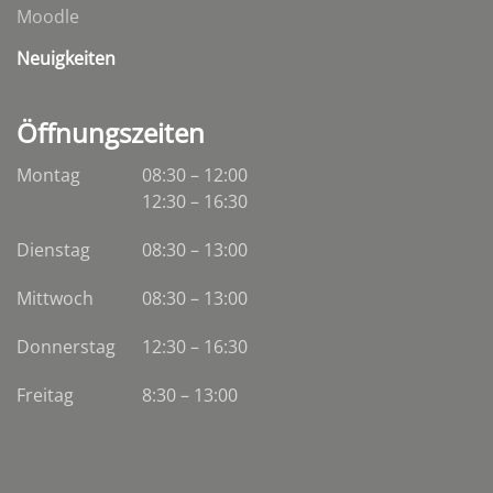
Moodle
Neuigkeiten
Öffnungszeiten
Montag
08:30 – 12:00
12:30 – 16:30
Dienstag
08:30
–
13:00
Mittwoch
08:30
–
13:00
Donnerstag
12:30 – 16:30
Freitag
8:30 – 13:00