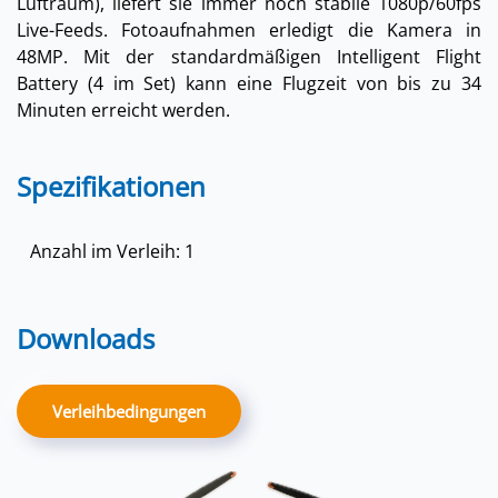
Luftraum), liefert sie immer noch stabile 1080p/60fps
Live-Feeds. Fotoaufnahmen erledigt die Kamera in
48MP. Mit der standardmäßigen Intelligent Flight
Battery (4 im Set) kann eine Flugzeit von bis zu 34
Minuten erreicht werden.
Spezifikationen
Anzahl im Verleih: 1
Downloads
Verleihbedingungen