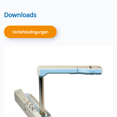
Downloads
Verleihbedingungen