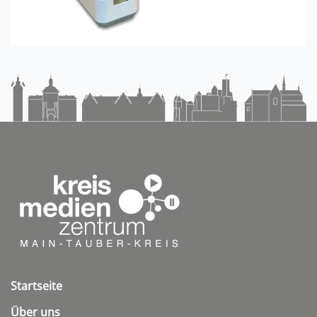
Startseite
Über uns