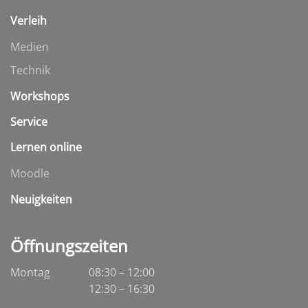
Verleih
Medien
Technik
Workshops
Service
Lernen online
Moodle
Neuigkeiten
Öffnungszeiten
Montag
08:30 – 12:00
12:30 – 16:30