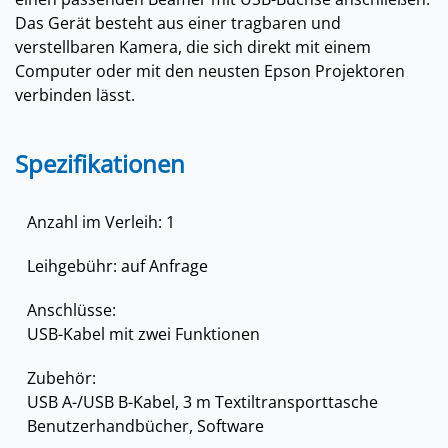
Das Gerät besteht aus einer tragbaren und
verstellbaren Kamera, die sich direkt mit einem
Computer oder mit den neusten Epson Projektoren
verbinden lässt.
Spezifikationen
Anzahl im Verleih: 1
Leihgebühr: auf Anfrage
Anschlüsse:
USB-Kabel mit zwei Funktionen
Zubehör:
USB A-/USB B-Kabel, 3 m Textiltransporttasche
Benutzerhandbücher, Software