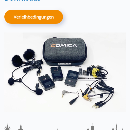
Verleihbedingungen