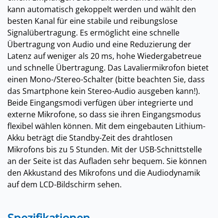
kann automatisch gekoppelt werden und wählt den
besten Kanal für eine stabile und reibungslose
Signalübertragung. Es ermöglicht eine schnelle
Übertragung von Audio und eine Reduzierung der
Latenz auf weniger als 20 ms, hohe Wiedergabetreue
und schnelle Übertragung. Das Lavaliermikrofon bietet
einen Mono-/Stereo-Schalter (bitte beachten Sie, dass
das Smartphone kein Stereo-Audio ausgeben kann!).
Beide Eingangsmodi verfügen über integrierte und
externe Mikrofone, so dass sie ihren Eingangsmodus
flexibel wählen können. Mit dem eingebauten Lithium-
Akku beträgt die Standby-Zeit des drahtlosen
Mikrofons bis zu 5 Stunden. Mit der USB-Schnittstelle
an der Seite ist das Aufladen sehr bequem. Sie können
den Akkustand des Mikrofons und die Audiodynamik
auf dem LCD-Bildschirm sehen.
Spezifikationen