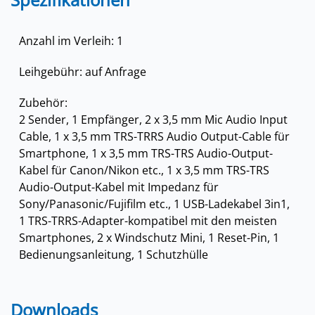
Anzahl im Verleih: 1
Leihgebühr: auf Anfrage
Zubehör:
2 Sender, 1 Empfänger, 2 x 3,5 mm Mic Audio Input
Cable, 1 x 3,5 mm TRS-TRRS Audio Output-Cable für
Smartphone, 1 x 3,5 mm TRS-TRS Audio-Output-
Kabel für Canon/Nikon etc., 1 x 3,5 mm TRS-TRS
Audio-Output-Kabel mit Impedanz für
Sony/Panasonic/Fujifilm etc., 1 USB-Ladekabel 3in1,
1 TRS-TRRS-Adapter-kompatibel mit den meisten
Smartphones, 2 x Windschutz Mini, 1 Reset-Pin, 1
Bedienungsanleitung, 1 Schutzhülle
Downloads