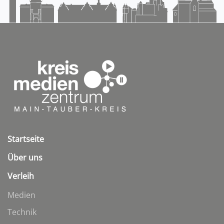
Startseite
Über uns
Verleih
Medien
Technik