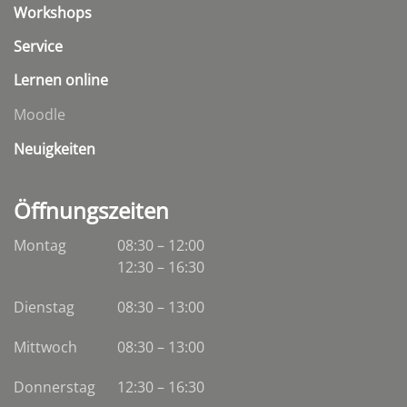
Workshops
Service
Lernen online
Moodle
Neuigkeiten
Öffnungszeiten
Montag
08:30 – 12:00
12:30 – 16:30
Dienstag
08:30
–
13:00
Mittwoch
08:30
–
13:00
Donnerstag
12:30 – 16:30