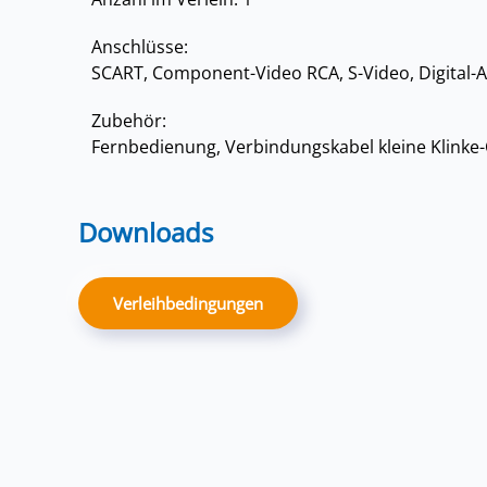
Anschlüsse:
SCART, Component-Video RCA, S-Video, Digital-A
Zubehör:
Fernbedienung, Verbindungskabel kleine Klinke
Downloads
Verleihbedingungen