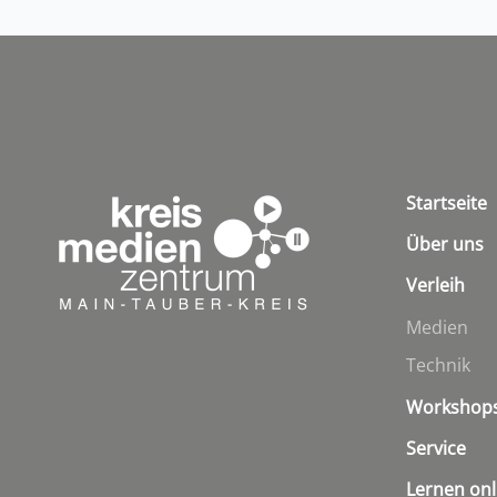
Startseite
Über uns
Verleih
Medien
Technik
Workshop
Service
Lernen onl