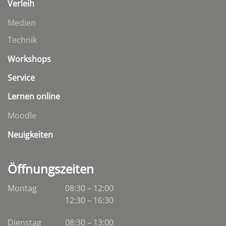
Verleih
Medien
Technik
Workshops
Service
Lernen online
Moodle
Neuigkeiten
Öffnungszeiten
Montag
08:30 – 12:00
12:30 – 16:30
Dienstag
08:30
–
13:00