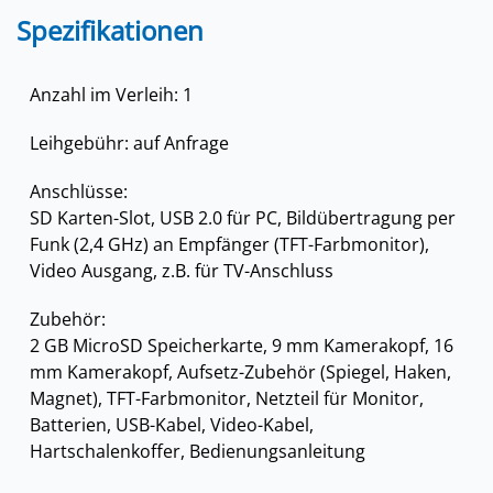
Spezifikationen
Anzahl im Verleih: 1
Leihgebühr: auf Anfrage
Anschlüsse:
SD Karten-Slot, USB 2.0 für PC, Bildübertragung per
Funk (2,4 GHz) an Empfänger (TFT-Farbmonitor),
Video Ausgang, z.B. für TV-Anschluss
Zubehör:
2 GB MicroSD Speicherkarte, 9 mm Kamerakopf, 16
mm Kamerakopf, Aufsetz-Zubehör (Spiegel, Haken,
Magnet), TFT-Farbmonitor, Netzteil für Monitor,
Batterien, USB-Kabel, Video-Kabel,
Hartschalenkoffer, Bedienungsanleitung