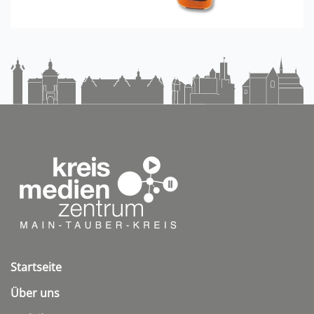
Startseite
Über uns