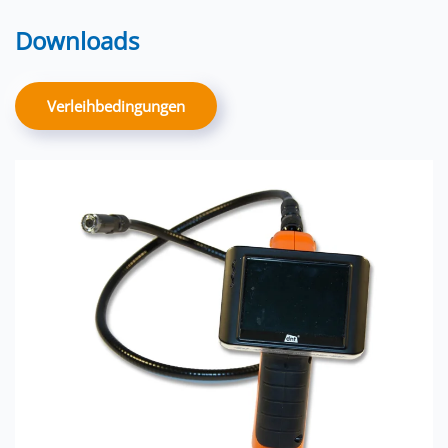
Downloads
Verleihbedingungen