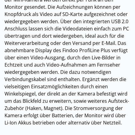
Monitor gesendet. Die Aufzeichnungen können per
Knopfdruck als Video auf SD-Karte aufgezeichnet oder
wiedergegeben werden. Über den integrierten USB 2.0
Anschluss lassen sich die Videodateien einfach zum PC
übertragen und dort wiedergeben, ideal auch für die
Weiterverarbeitung oder den Versand per E-Mail. Das
abnehmbare Display des Findoo ProfiLine Plus verfügt
über einen Video-Ausgang, durch den Live-Bilder in
Echtzeit und auch Video-Aufnahmen am Fernseher
wiedergegeben werden. Die dazu notwendigen
Verbindungskabel sind enthalten. Ergänzt werden die
vielseitigen Einsatzmöglichkeiten durch einen
Winkelspiegel, der direkt an der Kamera befestigt wird
um das Blickfeld zu erweitern, sowie weiteres Aufsteck-
Zubehör (Haken, Magnet). Die Stromversorgung der
Kamera erfolgt über Batterien, der Monitor wird über
Li-Ion Akkus betrieben oder alternativ über Netzteil.