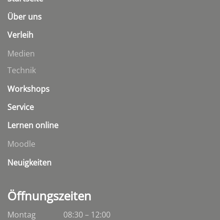
Über uns
Verleih
Medien
Technik
Workshops
Service
Lernen online
Moodle
Neuigkeiten
Öffnungszeiten
Montag
08:30 – 12:00