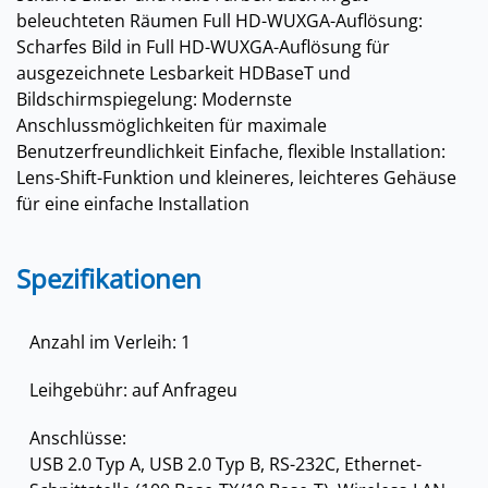
beleuchteten Räumen Full HD-WUXGA-Auflösung:
Scharfes Bild in Full HD-WUXGA-Auflösung für
ausgezeichnete Lesbarkeit HDBaseT und
Bildschirmspiegelung: Modernste
Anschlussmöglichkeiten für maximale
Benutzerfreundlichkeit Einfache, flexible Installation:
Lens-Shift-Funktion und kleineres, leichteres Gehäuse
für eine einfache Installation
Spezifikationen
Anzahl im Verleih: 1
Leihgebühr: auf Anfrageu
Anschlüsse:
USB 2.0 Typ A, USB 2.0 Typ B, RS-232C, Ethernet-