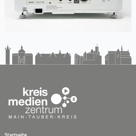
Startseite