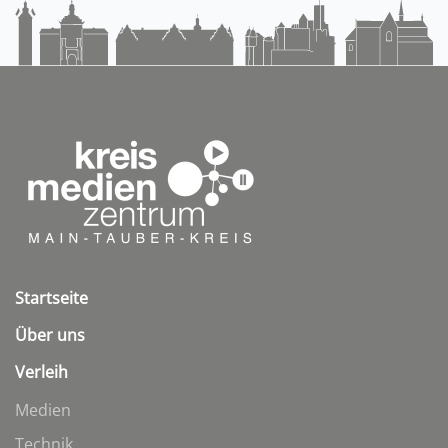
Startseite
Über uns
Verleih
Medien
Technik