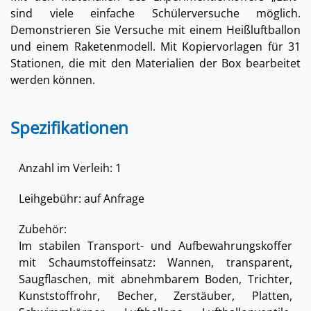
sind viele einfache Schülerversuche möglich.
Demonstrieren Sie Versuche mit einem Heißluftballon
und einem Raketenmodell. Mit Kopiervorlagen für 31
Stationen, die mit den Materialien der Box bearbeitet
werden können.
Spezifikationen
Anzahl im Verleih: 1
Leihgebühr: auf Anfrage
Zubehör:
Im stabilen Transport- und Aufbewahrungskoffer
mit Schaumstoffeinsatz: Wannen, transparent,
Saugflaschen, mit abnehmbarem Boden, Trichter,
Kunststoffrohr, Becher, Zerstäuber, Platten,