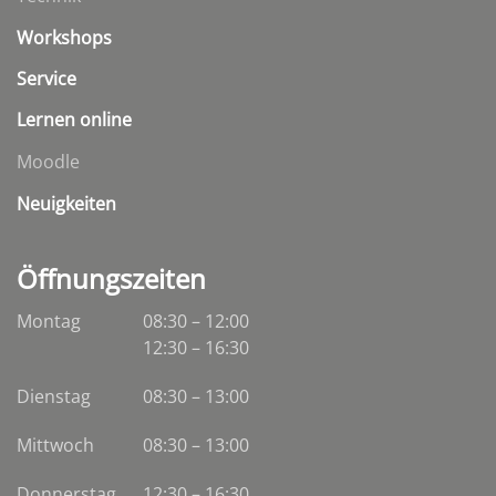
Workshops
Service
Lernen online
Moodle
Neuigkeiten
Öffnungszeiten
Montag
08:30 – 12:00
12:30 – 16:30
Dienstag
08:30
–
13:00
Mittwoch
08:30
–
13:00
Donnerstag
12:30 – 16:30