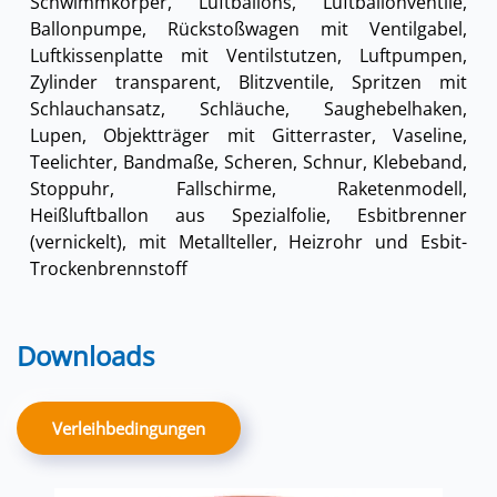
Schwimmkörper, Luftballons, Luftballonventile,
Ballonpumpe, Rückstoßwagen mit Ventilgabel,
Luftkissenplatte mit Ventilstutzen, Luftpumpen,
Zylinder transparent, Blitzventile, Spritzen mit
Schlauchansatz, Schläuche, Saughebelhaken,
Lupen, Objektträger mit Gitterraster, Vaseline,
Teelichter, Bandmaße, Scheren, Schnur, Klebeband,
Stoppuhr, Fallschirme, Raketenmodell,
Heißluftballon aus Spezialfolie, Esbitbrenner
(vernickelt), mit Metallteller, Heizrohr und Esbit-
Trockenbrennstoff
Downloads
Verleihbedingungen