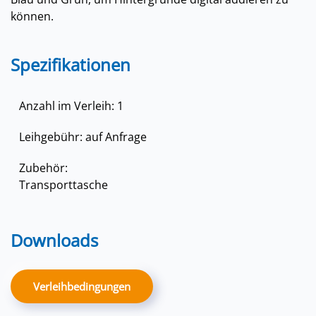
können.
Spezifikationen
Anzahl im Verleih: 1
Leihgebühr: auf Anfrage
Zubehör:
Transporttasche
Downloads
Verleihbedingungen