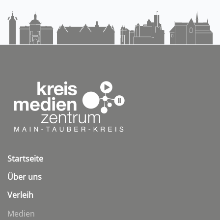
Startseite
Über uns
Verleih
Medien