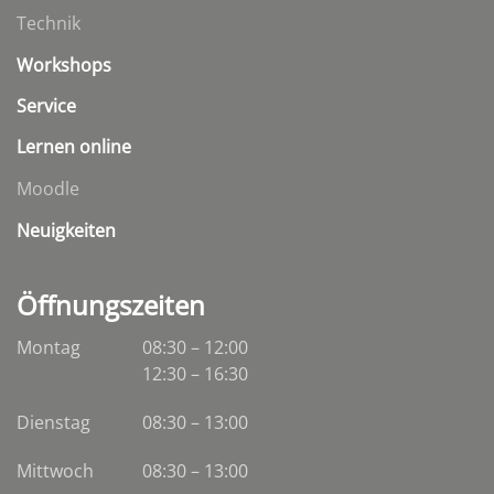
Technik
Workshops
Service
Lernen online
Moodle
Neuigkeiten
Öffnungszeiten
Montag
08:30 – 12:00
12:30 – 16:30
Dienstag
08:30
–
13:00
Mittwoch
08:30
–
13:00