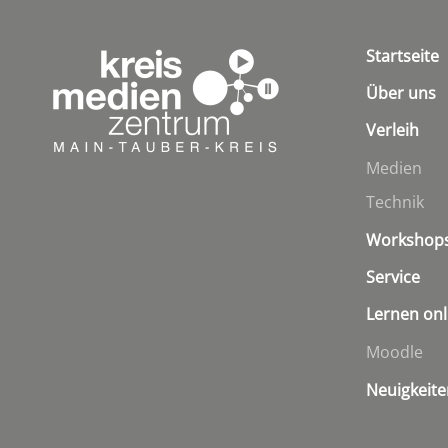
Startseite
Über uns
Verleih
Medien
Technik
Workshop
Service
Lernen onl
Moodle
Neuigkeite