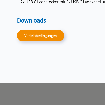
2x USB-C Ladestecker mit 2x USB-C Ladekabel 
Downloads
Verleihbedingungen