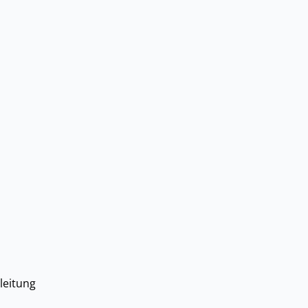
leitung