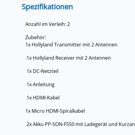
Spezifikationen
Anzahl im Verleih: 2
Zubehör:
1x Hollyland Transmitter mit 2 Antennen
1x Hollyland Receiver mit 2 Antennen
1x DC-Netzteil
1x Anleitung
1x HDMI-Kabel
1x Micro HDMI-Spiralkabel
2x Akku PP-SON-F550 mit Ladegerät und Kurzan