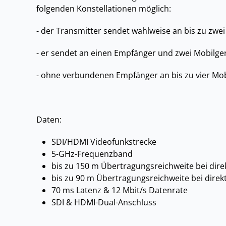
folgenden Konstellationen möglich:
- der Transmitter sendet wahlweise an bis zu zw
- er sendet an einen Empfänger und zwei Mobilge
- ohne verbundenen Empfänger an bis zu vier Mob
Daten:
SDI/HDMI Videofunkstrecke
5-GHz-Frequenzband
bis zu 150 m Übertragungsreichweite bei dire
bis zu 90 m Übertragungsreichweite bei direk
70 ms Latenz & 12 Mbit/s Datenrate
SDI & HDMI-Dual-Anschluss