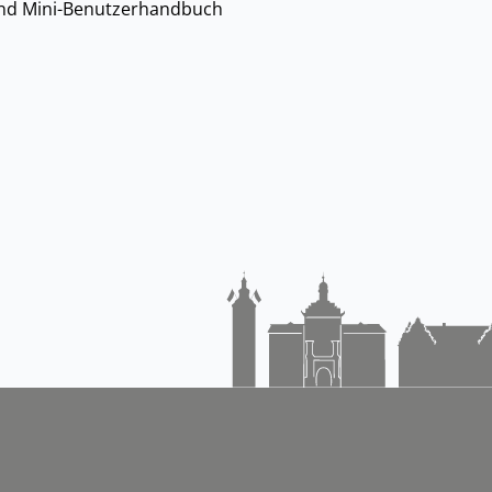
und Mini-Benutzerhandbuch