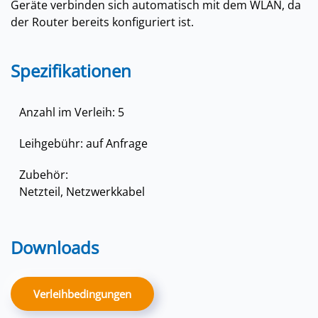
Geräte verbinden sich automatisch mit dem WLAN, da
der Router bereits konfiguriert ist.
Spezifikationen
Anzahl im Verleih: 5
Leihgebühr: auf Anfrage
Zubehör:
Netzteil, Netzwerkkabel
Downloads
Verleihbedingungen