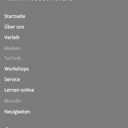
Startseite
Über uns
Verleih
Medien
Technik
Workshops
Service
Lernen online
Moodle
Neuigkeiten