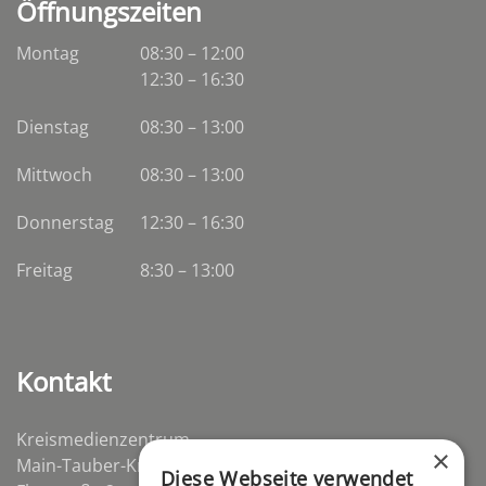
Öffnungszeiten
Montag
08:30 – 12:00
12:30 – 16:30
Dienstag
08:30
–
13:00
Mittwoch
08:30
–
13:00
Donnerstag
12:30 – 16:30
Freitag
8:30 – 13:00
Kontakt
Kreismedienzentrum
×
Main-Tauber-Kreis
Diese Webseite verwendet