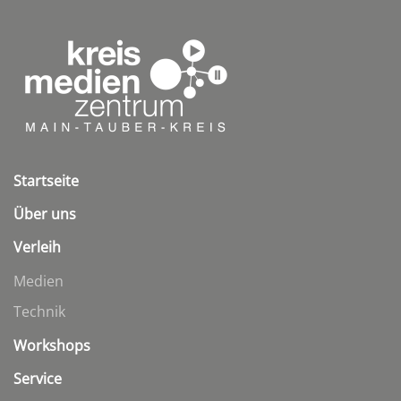
Startseite
Über uns
Verleih
Medien
Technik
Workshops
Service