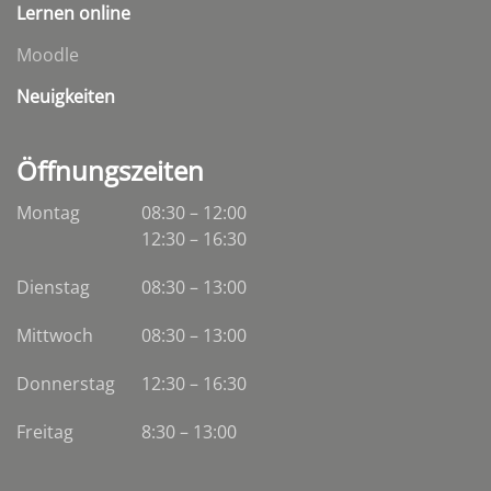
Lernen online
Moodle
Neuigkeiten
Öffnungszeiten
Montag
08:30 – 12:00
12:30 – 16:30
Dienstag
08:30
–
13:00
Mittwoch
08:30
–
13:00
Donnerstag
12:30 – 16:30
Freitag
8:30 – 13:00