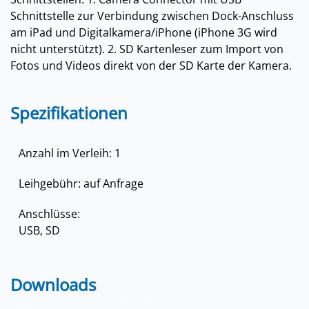
Schnittstelle zur Verbindung zwischen Dock-Anschluss
am iPad und Digitalkamera/iPhone (iPhone 3G wird
nicht unterstützt). 2. SD Kartenleser zum Import von
Fotos und Videos direkt von der SD Karte der Kamera.
Spezifikationen
Anzahl im Verleih: 1
Leihgebühr: auf Anfrage
Anschlüsse:
USB, SD
Downloads