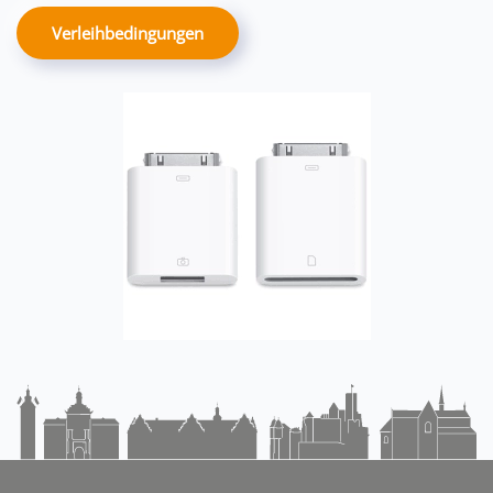
Verleihbedingungen