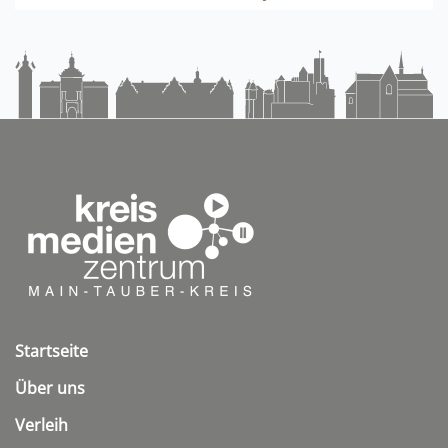
Startseite
Über uns
Verleih