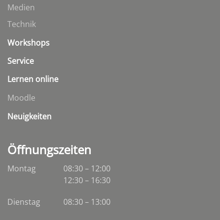
Medien
Technik
Workshops
Service
Lernen online
Moodle
Neuigkeiten
Öffnungszeiten
Montag
08:30 – 12:00
12:30 – 16:30
Dienstag
08:30
–
13:00