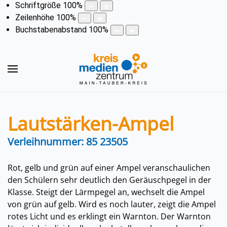
Schriftgröße
100
%
Zeilenhöhe
100
%
Buchstabenabstand
100
%
Lautstärken-Ampel
Verleihnummer: 85 23505
Rot, gelb und grün auf einer Ampel veranschaulichen
den Schülern sehr deutlich den Geräuschpegel in der
Klasse. Steigt der Lärmpegel an, wechselt die Ampel
von grün auf gelb. Wird es noch lauter, zeigt die Ampel
rotes Licht und es erklingt ein Warnton. Der Warnton