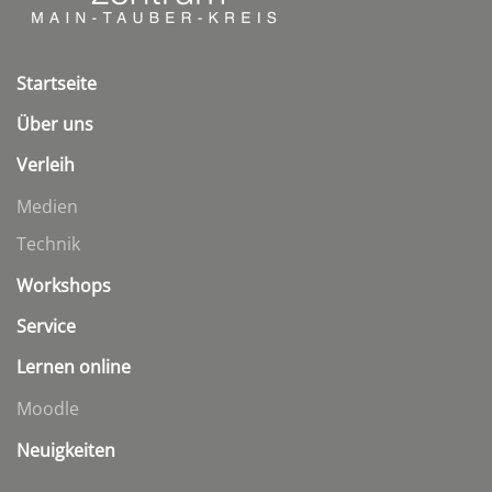
Startseite
Über uns
Verleih
Medien
Technik
Workshops
Service
Lernen online
Moodle
Neuigkeiten