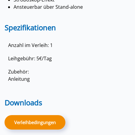
Ansteuerbar über Stand-alone
Spezifikationen
Anzahl im Verleih: 1
Leihgebühr: 5€/Tag
Zubehör:
Anleitung
Downloads
Verleihbedingungen