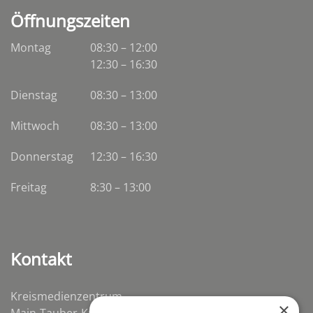
Öffnungszeiten
Montag
08:30 – 12:00
12:30 – 16:30
Dienstag
08:30
–
13:00
Mittwoch
08:30
–
13:00
Donnerstag
12:30 – 16:30
Freitag
8:30 – 13:00
Kontakt
Kreismedienzentrum
×