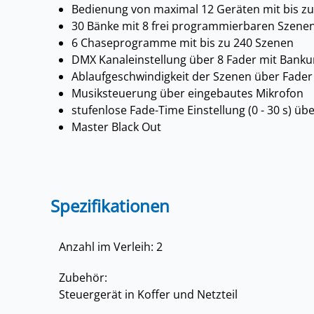
Bedienung von maximal 12 Geräten mit bis z
30 Bänke mit 8 frei programmierbaren Szene
6 Chaseprogramme mit bis zu 240 Szenen
DMX Kanaleinstellung über 8 Fader mit Bank
Ablaufgeschwindigkeit der Szenen über Fader 
Musiksteuerung über eingebautes Mikrofon
stufenlose Fade-Time Einstellung (0 - 30 s) üb
Master Black Out
Spezifikationen
Anzahl im Verleih: 2
Zubehör:
Steuergerät in Koffer und Netzteil