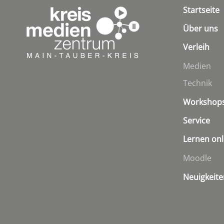
Startseite
Über uns
Verleih
Medien
Technik
Workshop
Service
Lernen onl
Moodle
Neuigkeite