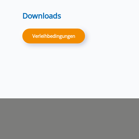
Downloads
Verleihbedingungen