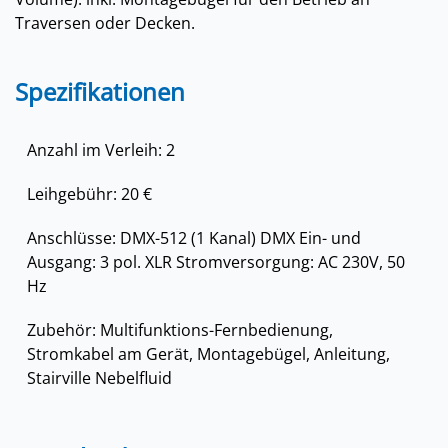
Traversen oder Decken.
Spezifikationen
Anzahl im Verleih: 2
Leihgebühr: 20 €
Anschlüsse: DMX-512 (1 Kanal) DMX Ein- und
Ausgang: 3 pol. XLR Stromversorgung: AC 230V, 50
Hz
Zubehör: Multifunktions-Fernbedienung,
Stromkabel am Gerät, Montagebügel, Anleitung,
Stairville Nebelfluid