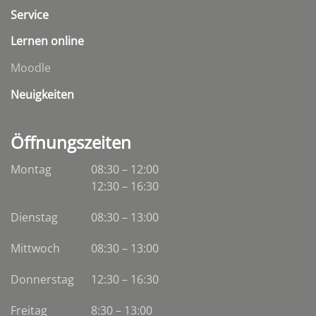
Service
Lernen online
Moodle
Neuigkeiten
Öffnungszeiten
Montag
08:30 – 12:00
12:30 – 16:30
Dienstag
08:30
–
13:00
Mittwoch
08:30
–
13:00
Donnerstag
12:30 – 16:30
Freitag
8:30 – 13:00