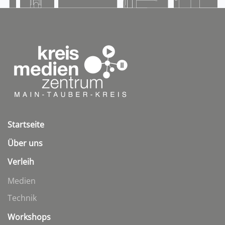
Startseite
Über uns
Verleih
Medien
Technik
Workshops