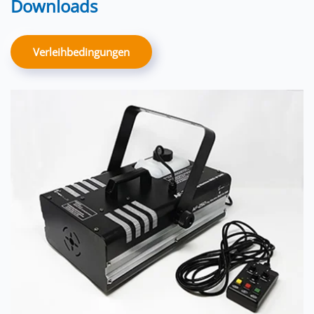
Downloads
Verleihbedingungen