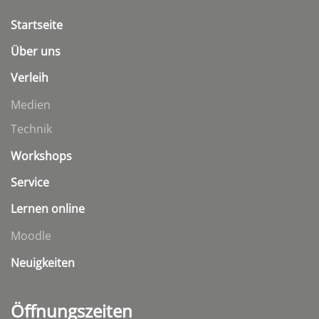
Startseite
Über uns
Verleih
Medien
Technik
Workshops
Service
Lernen online
Moodle
Neuigkeiten
Öffnungszeiten