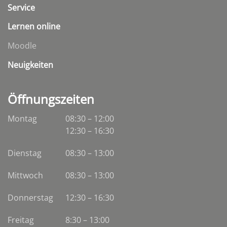
Service
Lernen online
Moodle
Neuigkeiten
Öffnungszeiten
Montag
08:30 – 12:00
12:30 – 16:30
Dienstag
08:30
–
13:00
Mittwoch
08:30
–
13:00
Donnerstag
12:30 – 16:30
Freitag
8:30 – 13:00