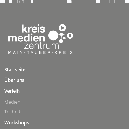
Startseite
Über uns
Verleih
Medien
Technik
Workshops