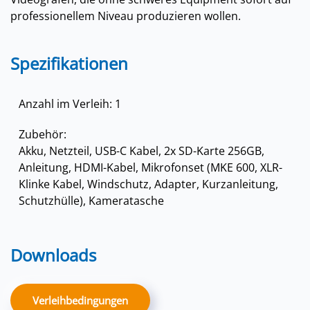
professionellem Niveau produzieren wollen.
Spezifikationen
Anzahl im Verleih: 1
Zubehör:
Akku, Netzteil, USB-C Kabel, 2x SD-Karte 256GB,
Anleitung, HDMI-Kabel, Mikrofonset (MKE 600, XLR-
Klinke Kabel, Windschutz, Adapter, Kurzanleitung,
Schutzhülle), Kameratasche
Downloads
Verleihbedingungen