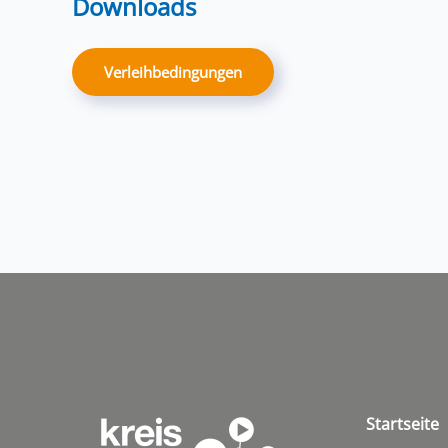
Downloads
Verleihbedingungen
Startseite