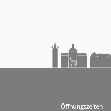
Öffnungszeiten