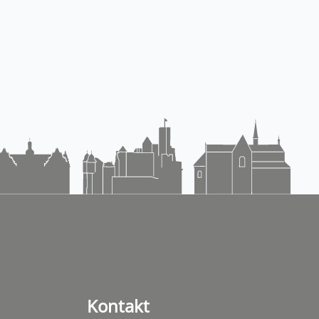
Kontakt