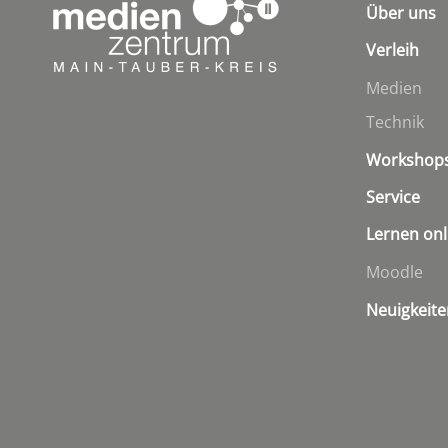
Über uns
Verleih
Medien
Technik
Workshop
Service
Lernen onl
Moodle
Neuigkeite