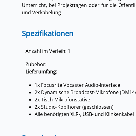
Unterricht, bei Projekttagen oder für die Öffentl
und Verkabelung.
Spezifikationen
Anzahl im Verleih: 1
Zubehör:
Lieferumfang:
1x Focusrite Vocaster Audio-Interface
2x Dynamische Broadcast-Mikrofone (DM14
2x Tisch-Mikrofonstative
2x Studio-Kopfhörer (geschlossen)
Alle benötigten XLR-, USB- und Klinkenkabel