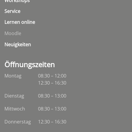
Workshops
Service
Lernen online
Moodle
Neuigkeiten
Öffnungszeiten
Montag
08:30 – 12:00
12:30 – 16:30
Dienstag
08:30
–
13:00
Mittwoch
08:30
–
13:00
Donnerstag
12:30 – 16:30