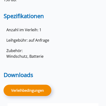
Spezifikationen
Anzahl im Verleih: 1
Leihgebühr: auf Anfrage
Zubehör:
Windschutz, Batterie
Downloads
Verleihbedingungen