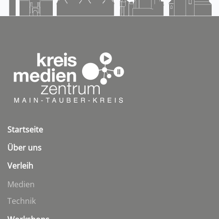
Startseite
Über uns
Verleih
Medien
Technik