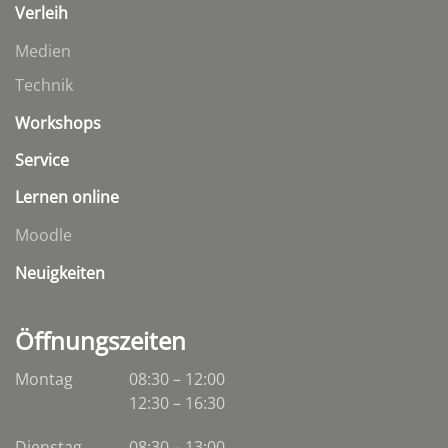
Verleih
Medien
Technik
Workshops
Service
Lernen online
Moodle
Neuigkeiten
Öffnungszeiten
Montag
08:30 – 12:00
12:30 – 16:30
Dienstag
08:30
–
13:00