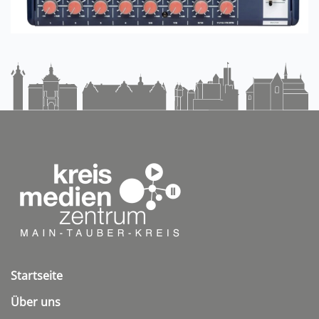
Startseite
Über uns