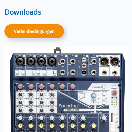
Downloads
Verleihbedingungen