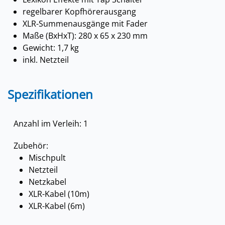
regelbarer Kopfhörerausgang
XLR-Summenausgänge mit Fader
Maße (BxHxT): 280 x 65 x 230 mm
Gewicht: 1,7 kg
inkl. Netzteil
Spezifikationen
Anzahl im Verleih: 1
Zubehör:
Mischpult
Netzteil
Netzkabel
XLR-Kabel (10m)
XLR-Kabel (6m)