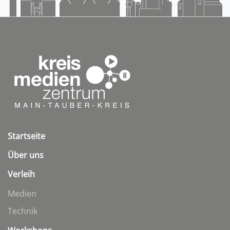
Startseite
Über uns
Verleih
Medien
Technik