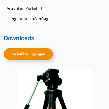
Anzahl im Verleih: 1
Leihgebühr: auf Anfrage
Downloads
Verleihbedingungen