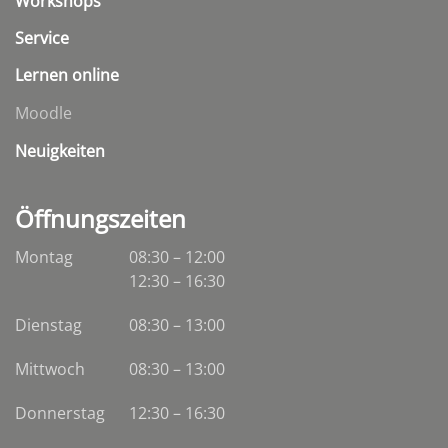
Workshops
Service
Lernen online
Moodle
Neuigkeiten
Öffnungszeiten
Montag
08:30 – 12:00
12:30 – 16:30
Dienstag
08:30
–
13:00
Mittwoch
08:30
–
13:00
Donnerstag
12:30 – 16:30