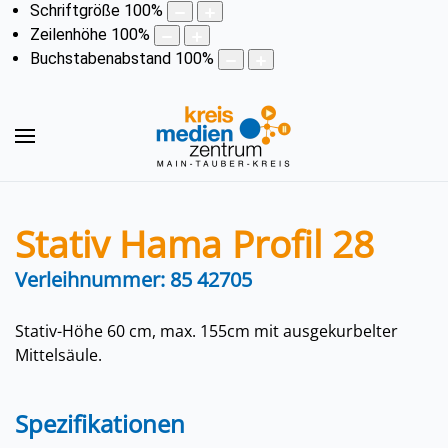
Schriftgröße
100
%
Zeilenhöhe
100
%
Buchstabenabstand
100
%
Stativ Hama Profil 28
Verleihnummer: 85 42705
Stativ-Höhe 60 cm, max. 155cm mit ausgekurbelter
Mittelsäule.
Spezifikationen