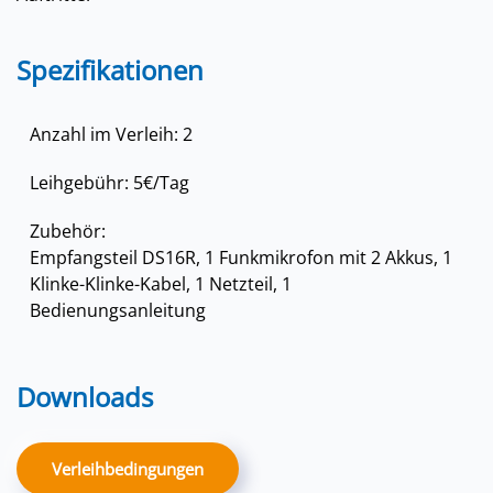
Spezifikationen
Anzahl im Verleih: 2
Leihgebühr: 5€/Tag
Zubehör:
Empfangsteil DS16R, 1 Funkmikrofon mit 2 Akkus, 1
Klinke-Klinke-Kabel, 1 Netzteil, 1
Bedienungsanleitung
Downloads
Verleihbedingungen