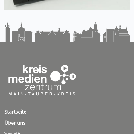
Startseite
Über uns
Verleih