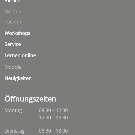
Medien
Technik
Workshops
Service
Lernen online
Moodle
Neuigkeiten
Öffnungszeiten
Montag
08:30 – 12:00
12:30 – 16:30
Dienstag
08:30
–
13:00