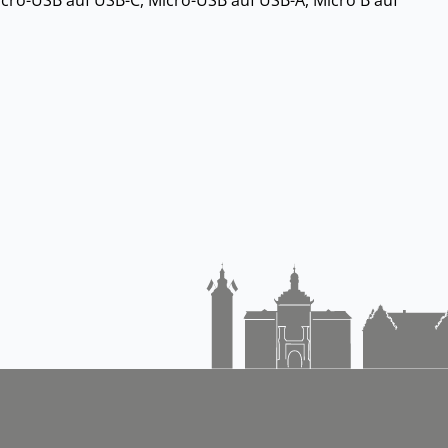
 Micro-USB auf USB-C, Micro-USB auf USB-A, Micro B auf