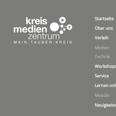
Startseite
Über uns
Verleih
Medien
Technik
Workshop
Service
Lernen onl
Moodle
Neuigkeite