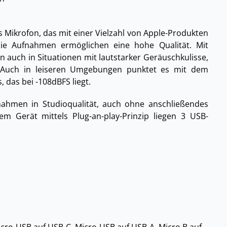
Mikrofon, das mit einer Vielzahl von Apple-Produkten
Die Aufnahmen ermöglichen eine hohe Qualität. Mit
 auch in Situationen mit lautstarker Geräuschkulisse,
n. Auch in leiseren Umgebungen punktet es mit dem
 das bei -108dBFS liegt.
nahmen in Studioqualität, auch ohne anschließendes
em Gerät mittels Plug-an-play-Prinzip liegen 3 USB-