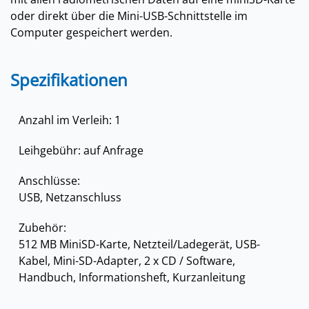
oder direkt über die Mini-USB-Schnittstelle im
Computer gespeichert werden.
Spezifikationen
Anzahl im Verleih: 1
Leihgebühr: auf Anfrage
Anschlüsse:
USB, Netzanschluss
Zubehör:
512 MB MiniSD-Karte, Netzteil/Ladegerät, USB-
Kabel, Mini-SD-Adapter, 2 x CD / Software,
Handbuch, Informationsheft, Kurzanleitung