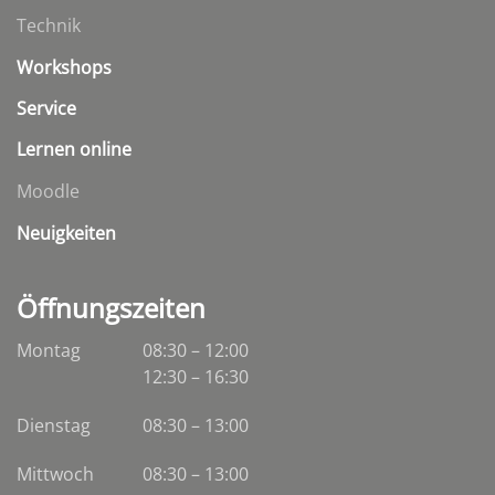
Technik
Workshops
Service
Lernen online
Moodle
Neuigkeiten
Öffnungszeiten
Montag
08:30 – 12:00
12:30 – 16:30
Dienstag
08:30
–
13:00
Mittwoch
08:30
–
13:00