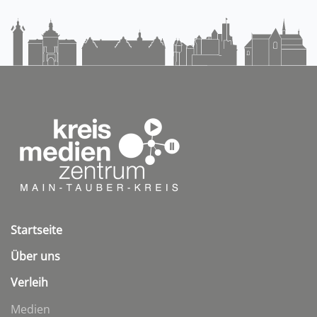
Startseite
Über uns
Verleih
Medien