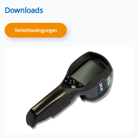
Downloads
Verleihbedingungen