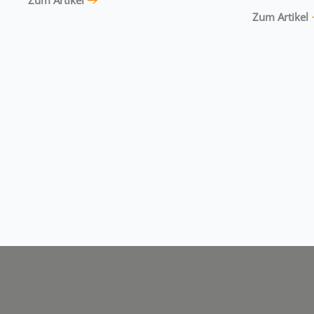
Zum Artikel