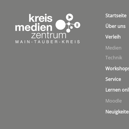
Startseite
Über uns
Verleih
Medien
Technik
Workshop
Service
Lernen onl
Moodle
Neuigkeite