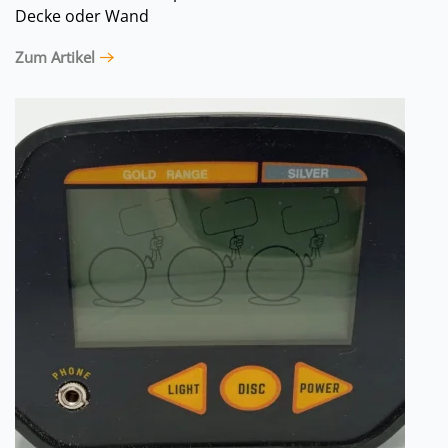
Decke oder Wand
Zum Artikel