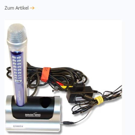
Zum Artikel