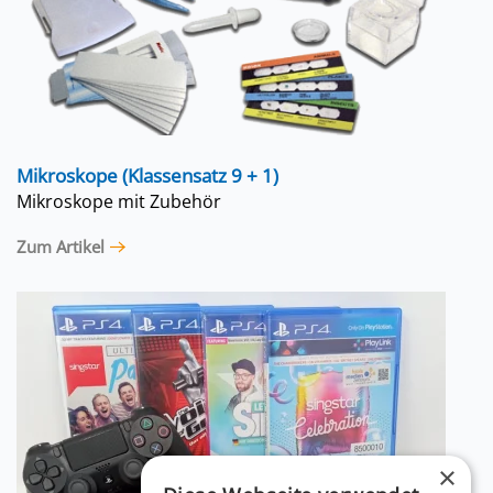
Mikroskope (Klassensatz 9 + 1)
Mikroskope mit Zubehör
Zum Artikel
×