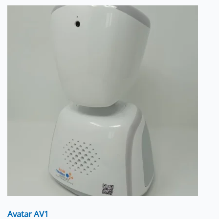
Avatar AV1