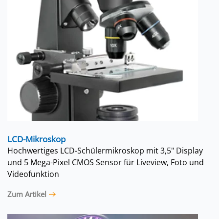
LCD-Mikroskop
Hochwertiges LCD-Schülermikroskop mit 3,5" Display
und 5 Mega-Pixel CMOS Sensor für Liveview, Foto und
Videofunktion
Zum Artikel