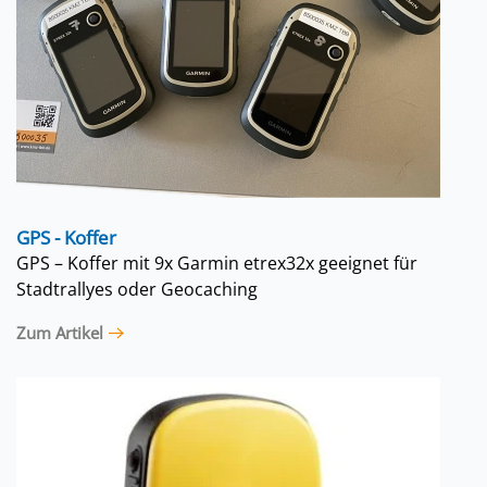
GPS - Koffer
GPS – Koffer mit 9x Garmin etrex32x geeignet für
Stadtrallyes oder Geocaching
Zum Artikel