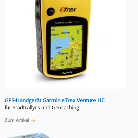
GPS-Handgerät Garmin eTrex Venture HC
für Stadtrallyes und Geocaching
Zum Artikel