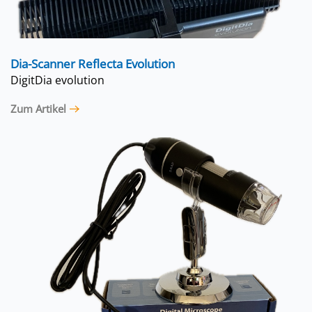
Dia-Scanner Reflecta Evolution
DigitDia evolution
Zum Artikel