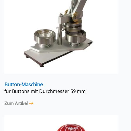
Button-Maschine
für Buttons mit Durchmesser 59 mm
Zum Artikel