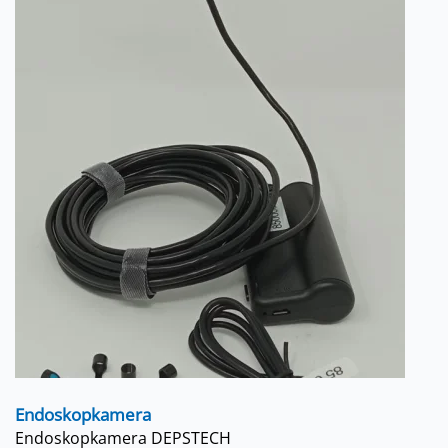
Endoskopkamera
Endoskopkamera DEPSTECH