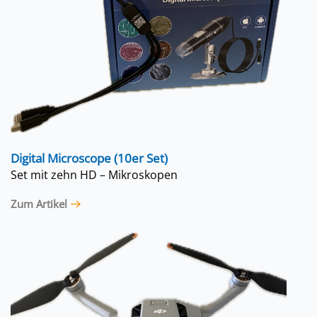
Digital Microscope (10er Set)
Set mit zehn HD – Mikroskopen
Zum Artikel