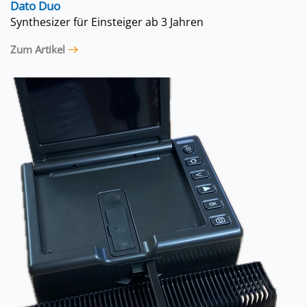
Dato Duo
Synthesizer für Einsteiger ab 3 Jahren
Zum Artikel