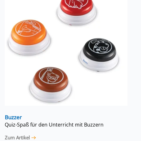
Buzzer
Quiz-Spaß für den Unterricht mit Buzzern
Zum Artikel