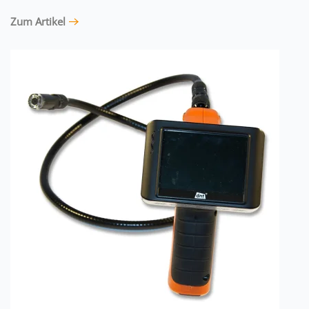
Zum Artikel