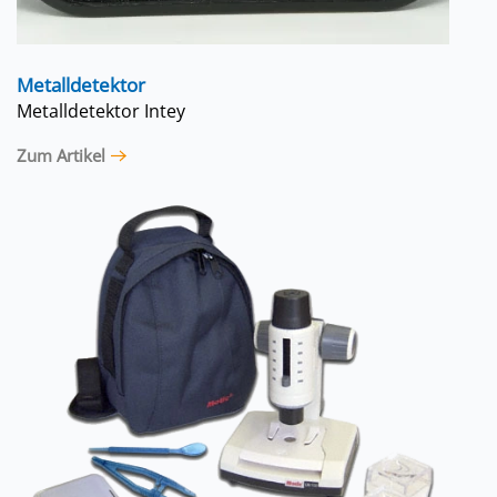
Metalldetektor
Metalldetektor Intey
Zum Artikel