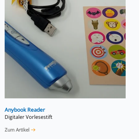
Anybook Reader
Digitaler Vorlesestift
Zum Artikel