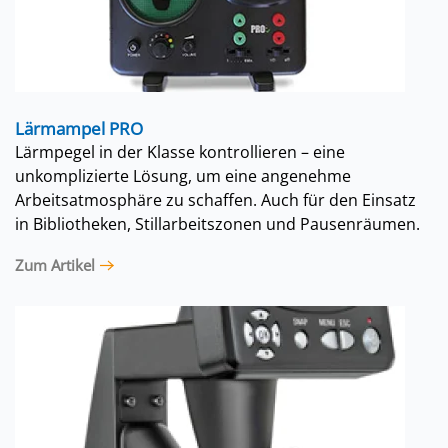
Lärmampel PRO
Lärmpegel in der Klasse kontrollieren – eine
unkomplizierte Lösung, um eine angenehme
Arbeitsatmosphäre zu schaffen. Auch für den Einsatz
in Bibliotheken, Stillarbeitszonen und Pausenräumen.
Zum Artikel