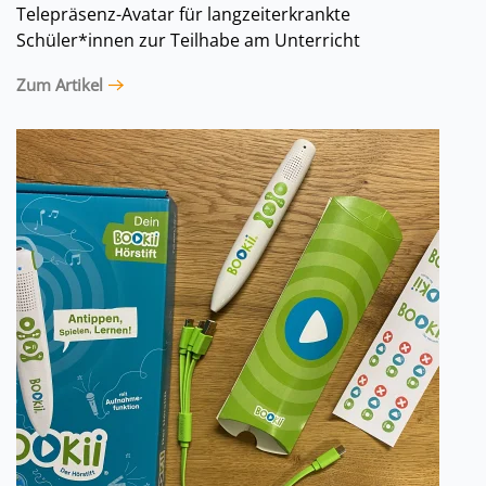
Telepräsenz-Avatar für langzeiterkrankte
Schüler*innen zur Teilhabe am Unterricht
Zum Artikel