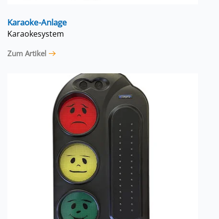
Karaoke-Anlage
Karaokesystem
Zum Artikel