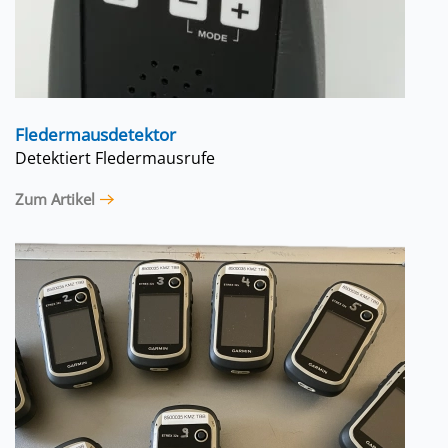
Fledermausdetektor
Detektiert Fledermausrufe
Zum Artikel