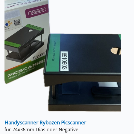
Handyscanner Rybozen Picscanner
für 24x36mm Dias oder Negative