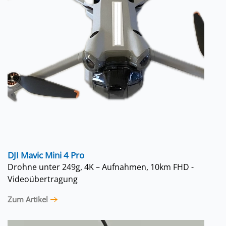
DJI Mavic Mini 4 Pro
Drohne unter 249g, 4K – Aufnahmen, 10km FHD -
Videoübertragung
Zum Artikel