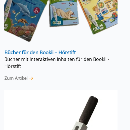
Bücher für den Bookii – Hörstift
Bücher mit interaktiven Inhalten für den Bookii -
Hörstift
Zum Artikel