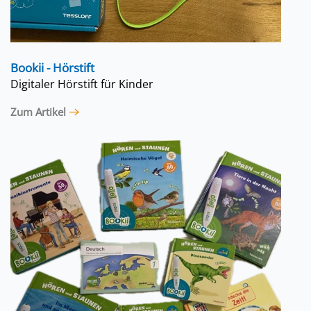
Bookii - Hörstift
Digitaler Hörstift für Kinder
Zum Artikel