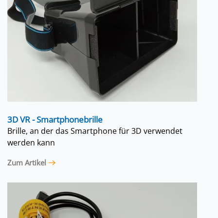
3D VR - Smartphonebrille
Brille, an der das Smartphone für 3D verwendet
werden kann
Zum Artikel