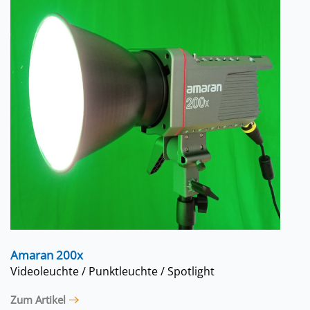
Amaran 200x
Videoleuchte / Punktleuchte / Spotlight
Zum Artikel