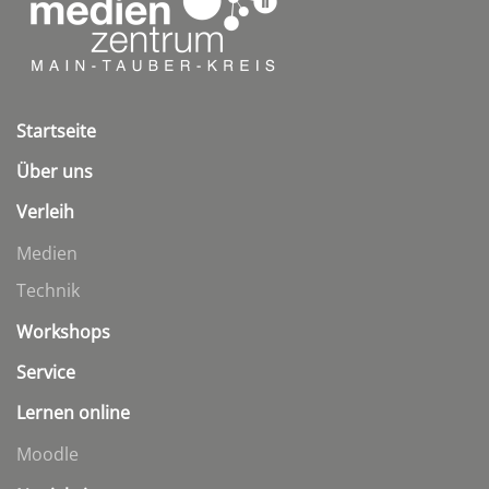
Startseite
Über uns
Verleih
Medien
Technik
Workshops
Service
Lernen online
Moodle