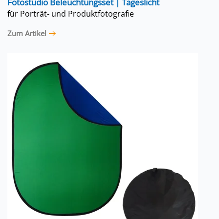
Fotostudio Beleuchtungsset | Tageslicht
für Porträt- und Produktfotografie
Zum Artikel