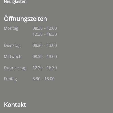
Neuigkeiten
Öffnungszeiten
Montag
08:30 – 12:00
12:30 – 16:30
Dienstag
08:30
–
13:00
Mittwoch
08:30
–
13:00
Donnerstag
12:30 – 16:30
Freitag
8:30 – 13:00
Kontakt