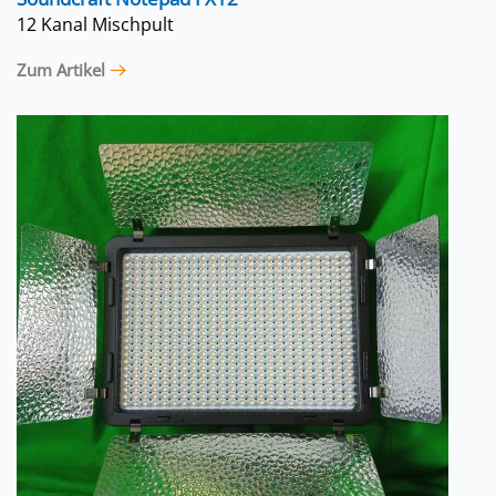
12 Kanal Mischpult
Zum Artikel