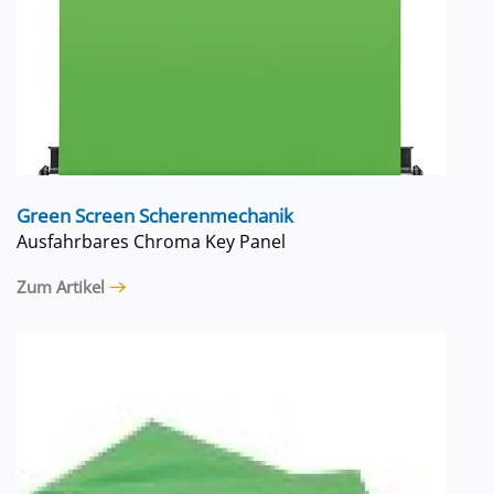
Green Screen Scherenmechanik
Ausfahrbares Chroma Key Panel
Zum Artikel