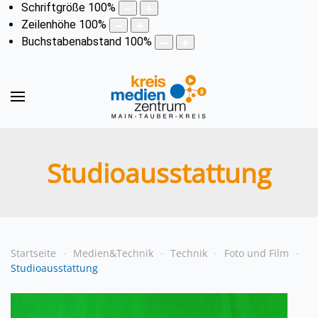
Schriftgröße
100
%
Zeilenhöhe
100
%
Buchstabenabstand
100
%
Studioausstattung
Startseite
Medien&Technik
Technik
Foto und Film
Studioausstattung