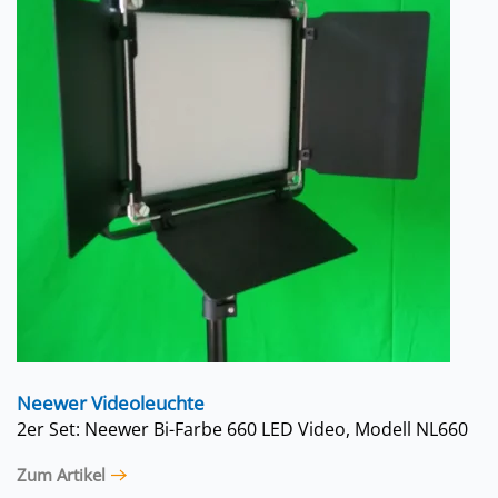
Neewer Videoleuchte
2er Set: Neewer Bi-Farbe 660 LED Video, Modell NL660
Zum Artikel