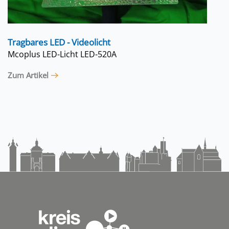
Tragbares LED - Videolicht
Mcoplus LED-Licht LED-520A
Zum Artikel